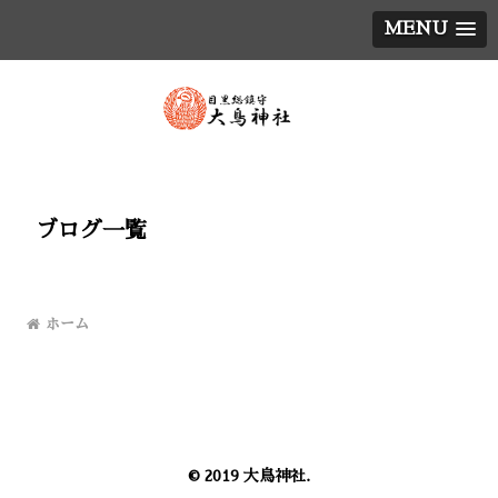
MENU
ブログ一覧
ホーム
© 2019 大鳥神社.