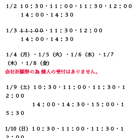
１/２ １０：３０・１１：００・１１：３０・１２：００
１４：００・１４：３０
１/３
１１：００
・１１：３０・１２：００
１４：００・１４：３０
１/４（月）・１/５（火）・１/６（水）・１/７
（木）・１/８（金）
会社祈願祭の為 個人の受付はありません。
１/９（土）１０：３０・１１：００・１１：３０・１
２：００
１４：００・１４：３０・１５：００・１
５：３０
1/10（日）１０：３０・１１：００・１１：３０・１
２：００