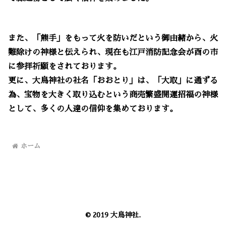
また、「熊手」をもって火を防いだという御由緒から、火
難除けの神様と伝えられ、現在も江戸消防記念会が酉の市
に参拝祈願をされております。
更に、大鳥神社の社名「おおとり」は、「大取」に通ずる
為、宝物を大きく取り込むという商売繁盛開運招福の神様
として、多くの人達の信仰を集めております。
ホーム
© 2019 大鳥神社.