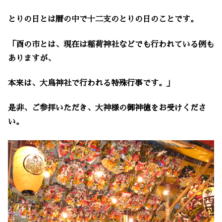
とりの日とは暦の中で十二支のとりの日のことです。
「酉の市とは、現在は稲荷神社などでも行われている例も
ありますが、
本来は、大鳥神社で行われる特殊行事です。」
是非、ご参拝いただき、大神様の御神徳をお受けくださ
い。